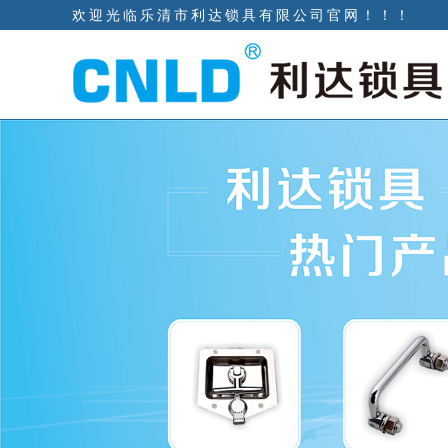
欢迎光临乐清市利达锁具有限公司官网！！！