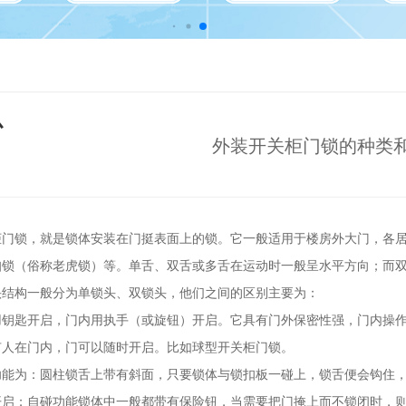
心
外装开关柜门锁的种类
柜门锁，就是锁体安装在门挺表面上的锁。它一般适用于楼房外大门，各
扣锁（俗称老虎锁）等。单舌、双舌或多舌在运动时一般呈水平方向；而
头结构一般分为单锁头、双锁头，他们之间的区别主要为：
用钥匙开启，门内用执手（或旋钮）开启。它具有门外保密性强，门内操
有人在门内，门可以随时开启。比如球型开关柜门锁。
功能为：圆柱锁舌上带有斜面，只要锁体与锁扣板一碰上，锁舌便会钩住，
开启；自碰功能锁体中一般都带有保险钮，当需要把门掩上而不锁闭时，