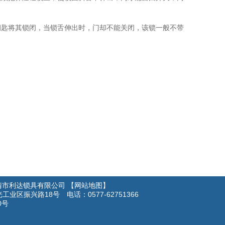
钥匙将其锁闭，当锁舌伸出时，门却不能关闭，该锁一般不带
© 乐清市利达锁具有限公司 【
网站地图
】
区振兴路18号 电话：0577-62751366
0号